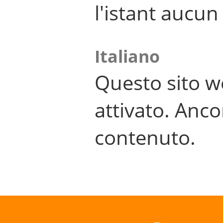
l'istant aucu
Italiano
Questo sito w
attivato. Anco
contenuto.